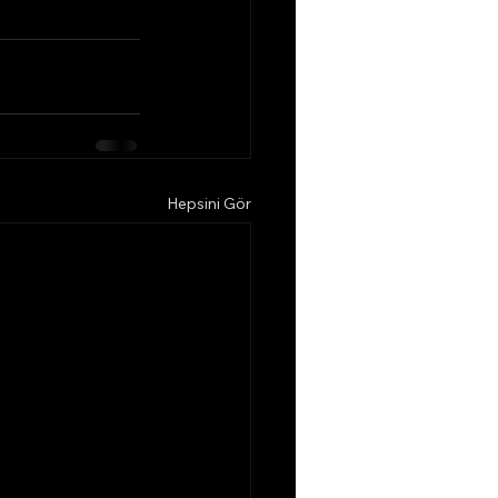
Hepsini Gör