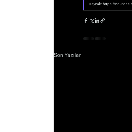
Kaynak: https://neurosci
Son Yazılar