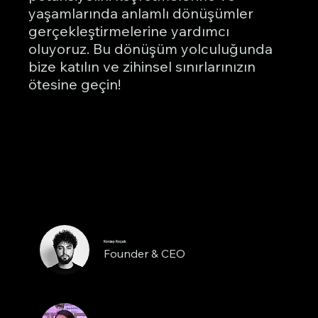
yaşamlarında anlamlı dönüşümler
gerçekleştirmelerine yardımcı
oluyoruz. Bu dönüşüm yolculuğunda
bize katılın ve zihinsel sınırlarınızın
ötesine geçin!
Korzay Koçak
Founder & CEO