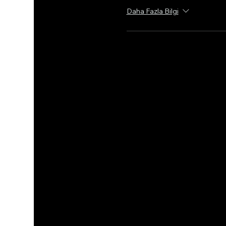
Daha Fazla Bilgi