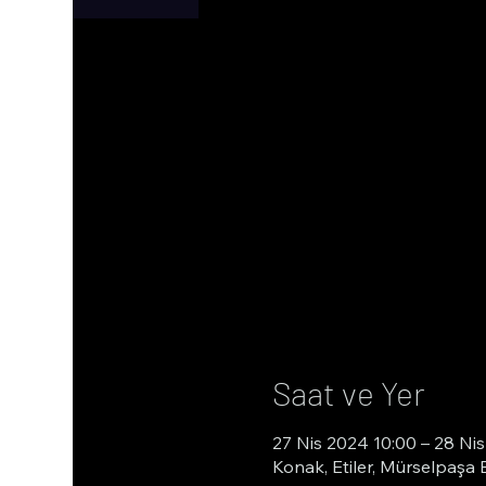
Saat ve Yer
27 Nis 2024 10:00 – 28 Ni
Konak, Etiler, Mürselpaşa 